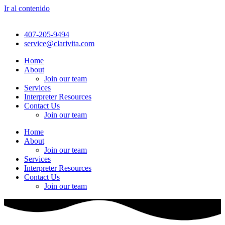
Ir al contenido
407-205-9494
service@clarivita.com
Home
About
Join our team​
Services
Interpreter Resources
Contact Us
Join our team​
Home
About
Join our team​
Services
Interpreter Resources
Contact Us
Join our team​