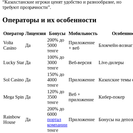
“Казахстанские игроки ценят удобство и разнообразие, но
требуют прозрачности”.
Операторы и их особенности
Оператор
Лицензия
Бонусы
Мобильность
Особенно
200% до
Volta
Приложение
Да
5000
Блокчейн‑возна
Casino
+ веб
тенге
100% до
Lucky Star
Да
3000
Веб‑версия
Live‑дилеры
тенге
150% до
Sol Casino
Да
4000
Приложение
Казахские темы 
тенге
120% до
Веб +
Mega Spin
Да
3500
Кибер‑покер
приложение
тенге
200% до
6000
Rainbow
Да
портал
Приложение
Бонусы на депоз
House
компании
тенге