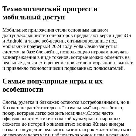
Технологический прогресс и
мобильный доступ
Мобильные приложения стали основным каналом
доступа.Большинство операторов предлагают версии для iOS
и Android, а также веб‑версии, оптимизированные под
мобильные браузеры.В 2024 году Volta Casino запустил
систему на базе блокчейна, позволяющую игрокам получать
вознаграждения в виде токенов, которые можно обменять на
реальные деньги.Это решение повысило прозрачность выплат
и привлекло технологически подкованных пользователей.
Самые популярные игры и их
особенности
Слоты, рулетка и блэкджек остаются востребованными, но в
Казахстане растёт интерес к “казуальным” играм – бинго,
покер, которые легко освоить новичкам.Слоты часто
оформлены в тематике казахской культуры: от народных
сюжетов до историй о знаменитых воинах.Живые дилеры
создают ощущение реального казино: игрок может общаться с
оператором через чат и наблюдать за ходом игры в реальном