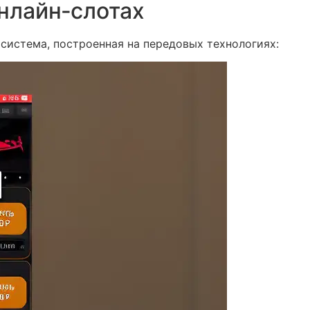
онлайн‑слотах
осистема, построенная на передовых технологиях: