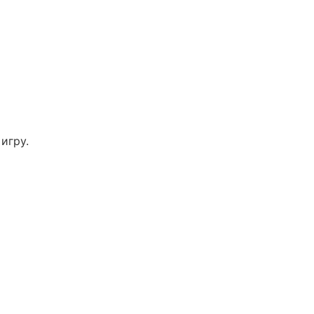
игру.