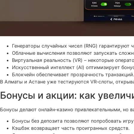
Генераторы случайных чисел (RNG) гарантируют ч
Облачные вычисления позволяют запускать сложн
Виртуальная реальность (VR) – некоторые операто
Искусственный интеллект (AI) оптимизирует бону
Блокчейн обеспечивает прозрачность транзакций
В Алматы и Астане уже тестируются VR‑слоты, открыв
Бонусы и акции: как увели
Бонусы делают онлайн‑казино привлекательными, но в
Бонусы без депозита позволяют попробовать игру
Кэшбэк возвращает часть проигранных средств.