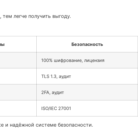
 тем легче получить выгоду.
мы
Безопасность
o
100% шифрование, лицензия
TLS 1.3, аудит
2FA, аудит
ISO/IEC 27001
ке и надёжной системе безопасности.