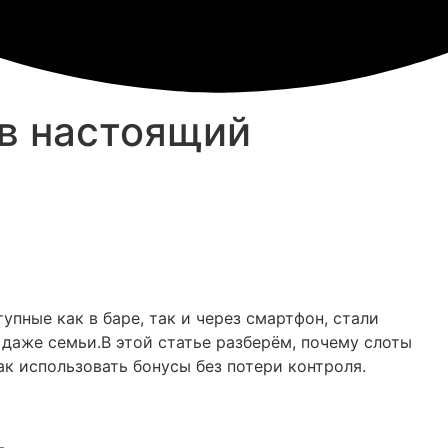
 в настоящий
пные как в баре, так и через смартфон, стали
 даже семьи.В этой статье разберём, почему слоты
к использовать бонусы без потери контроля.