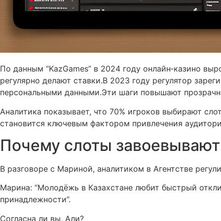
По данным “KazGames” в 2024 году онлайн‑казино вырос
регулярно делают ставки.В 2023 году регулятор зарег
персональными данными.Эти шаги повышают прозрачно
Аналитика показывает, что 70% игроков выбирают сло
становится ключевым фактором привлечения аудитори
Почему слоты завоевывают
В разговоре с Мариной, аналитиком в Агентстве регули
Марина: “Молодёжь в Казахстане любит быстрый откл
принадлежности”.
Согласна ли вы, Али?