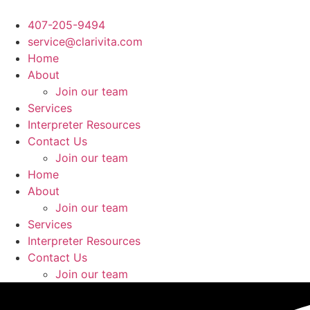
Ir
al
407-205-9494
contenido
service@clarivita.com
Home
About
Join our team​
Services
Interpreter Resources
Contact Us
Join our team​
Home
About
Join our team​
Services
Interpreter Resources
Contact Us
Join our team​