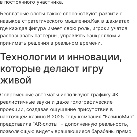
в постоянного участника.
Бесплатные слоты также способствуют развитию
навыков стратегического мышления.Как в шахматах,
где каждая фигура имеет свою роль, игроки учатся
распознавать паттерны, управлять банкроллом и
принимать решения в реальном времени.
Технологии и инновации,
которые делают игру
живой
Современные автоматы используют графику 4K,
реалистичные звуки и даже голографические
проекции, создавая ощущение присутствия в
настоящем казино.В 2025 году компания “КазиноМир”
представила “AR‑слоты” – дополненную реальность,
позволяющую видеть вращающиеся барабаны прямо