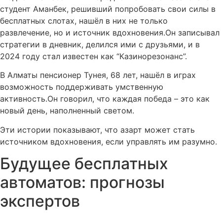
студент Аманбек, решивший попробовать свои силы в
бесплатных слотах, нашёл в них не только
развлечение, но и источник вдохновения.Он записывал
стратегии в дневник, делился ими с друзьями, и в
2024 году стал известен как “Казинорезонанс”.
В Алматы пенсионер Тунея, 68 лет, нашёл в играх
возможность поддерживать умственную
активность.Он говорил, что каждая победа – это как
новый день, наполненный светом.
Эти истории показывают, что азарт может стать
источником вдохновения, если управлять им разумно.
Будущее бесплатных
автоматов: прогнозы
экспертов