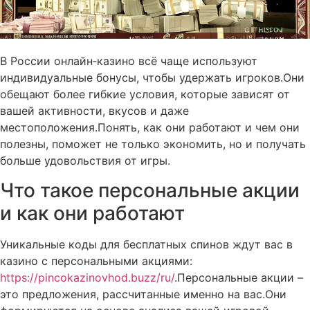
В России онлайн‑казино всё чаще используют
индивидуальные бонусы, чтобы удержать игроков.Они
обещают более гибкие условия, которые зависят от
вашей активности, вкусов и даже
местоположения.Понять, как они работают и чем они
полезны, поможет не только экономить, но и получать
больше удовольствия от игры.
Что такое персональные акции
и как они работают
Уникальные коды для бесплатных спинов ждут вас в
казино с персональными акциями:
https://pincokazinovhod.buzz/ru/
.Персональные акции –
это предложения, рассчитанные именно на вас.Они