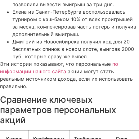
позволили вывести выигрыш за три дня.
Елена из Санкт-Петербурга воспользовалась
турниром с кэш‑бэком 10% от всех проигрышей
за месяц, компенсировав часть потерь и получив
дополнительный выигрыш.
Дмитрий из Новосибирска получил код для 20
бесплатных спинов в новом слоте, выиграв 2000
руб., которые сразу же вывел.
Эти истории показывают, что персональные
по
информации нашего сайта
акции могут стать
реальным источником дохода, если их использовать
правильно.
Сравнение ключевых
параметров персональных
акций
Казино
Коэффициент
Требования
Срок