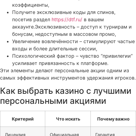
коэффициенты,
Получите эксклюзивные коды для спинов,
посетив раздел
https://dtf.ru/
в вашем
аккаунте.Эксклюзивность – доступ к турнирам и
бонусам, недоступным в массовом промо,
Увеличение вовлечённости – стимулируют частые
входы и более длительные сессии,
Психологический фактор – чувство “привилегии”
усиливает привязанность к платформе.
Эти элементы делают персональные акции одним из
самых эффективных инструментов удержания игроков.
Как выбрать казино с лучшими
персональными акциями
Критерий
Что искать
Почему важно
Лицензия
Официальная
Гарантия