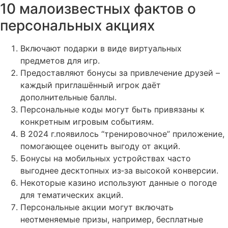
10 малоизвестных фактов о
персональных акциях
Включают подарки в виде виртуальных
предметов для игр.
Предоставляют бонусы за привлечение друзей –
каждый приглашённый игрок даёт
дополнительные баллы.
Персональные коды могут быть привязаны к
конкретным игровым событиям.
В 2024 г.появилось “тренировочное” приложение,
помогающее оценить выгоду от акций.
Бонусы на мобильных устройствах часто
выгоднее десктопных из‑за высокой конверсии.
Некоторые казино используют данные о погоде
для тематических акций.
Персональные акции могут включать
неотменяемые призы, например, бесплатные