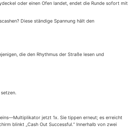
deckel oder einen Ofen landet, endet die Runde sofort mit
auscashen? Diese ständige Spannung hält den
jenigen, die den Rhythmus der Straße lesen und
 setzen.
ns—Multiplikator jetzt 1x. Sie tippen erneut; es erreicht
chirm blinkt „Cash Out Successful.“ Innerhalb von zwei