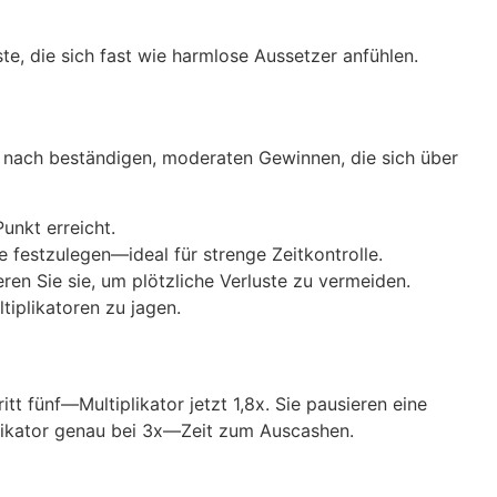
te, die sich fast wie harmlose Aussetzer anfühlen.
n nach beständigen, moderaten Gewinnen, die sich über
unkt erreicht.
 festzulegen—ideal für strenge Zeitkontrolle.
ren Sie sie, um plötzliche Verluste zu vermeiden.
tiplikatoren zu jagen.
t fünf—Multiplikator jetzt 1,8x. Sie pausieren eine
iplikator genau bei 3x—Zeit zum Auscashen.