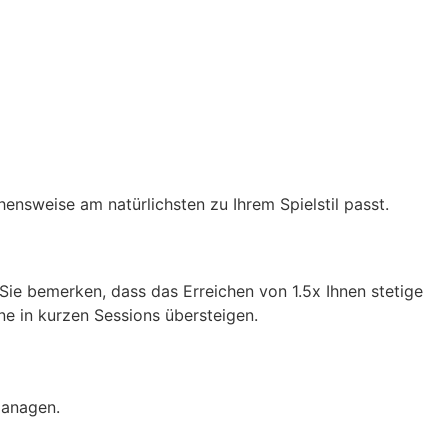
nsweise am natürlichsten zu Ihrem Spielstil passt.
 Sie bemerken, dass das Erreichen von 1.5x Ihnen stetige
nne in kurzen Sessions übersteigen.
managen.