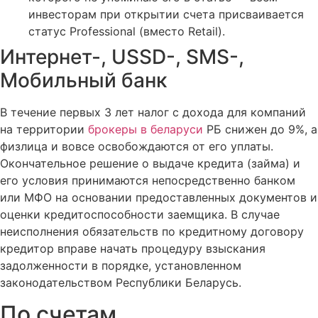
инвесторам при открытии счета присваивается
статус Professional (вместо Retail).
Интернет-, USSD-, SMS-,
Мобильный банк
В течение первых 3 лет налог с дохода для компаний
на территории
брокеры в беларуси
РБ снижен до 9%, а
физлица и вовсе освобождаются от его уплаты.
Окончательное решение о выдаче кредита (займа) и
его условия принимаются непосредственно банком
или МФО на основании предоставленных документов и
оценки кредитоспособности заемщика. В случае
неисполнения обязательств по кредитному договору
кредитор вправе начать процедуру взыскания
задолженности в порядке, установленном
законодательством Республики Беларусь.
По счетам