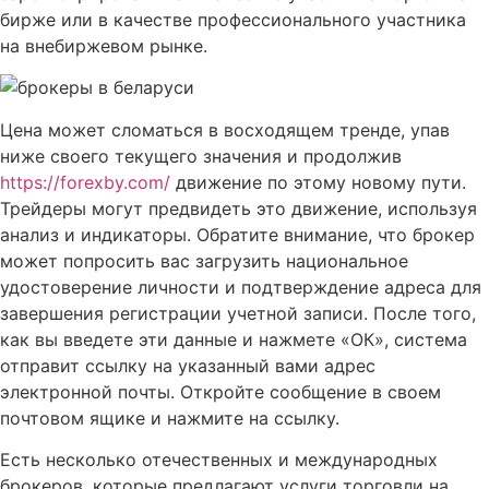
бирже или в качестве профессионального участника
на внебиржевом рынке.
Цена может сломаться в восходящем тренде, упав
ниже своего текущего значения и продолжив
https://forexby.com/
движение по этому новому пути.
Трейдеры могут предвидеть это движение, используя
анализ и индикаторы. Обратите внимание, что брокер
может попросить вас загрузить национальное
удостоверение личности и подтверждение адреса для
завершения регистрации учетной записи. После того,
как вы введете эти данные и нажмете «ОК», система
отправит ссылку на указанный вами адрес
электронной почты. Откройте сообщение в своем
почтовом ящике и нажмите на ссылку.
Есть несколько отечественных и международных
брокеров, которые предлагают услуги торговли на