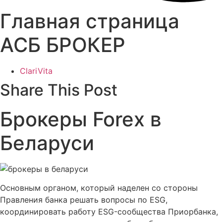
Главная страница
АСБ БРОКЕР
ClariVita
Share This Post
Брокеры Forex в
Беларуси
Основным органом, который наделен со стороны
Правления банка решать вопросы по ESG,
координировать работу ESG-сообщества Приорбанка,