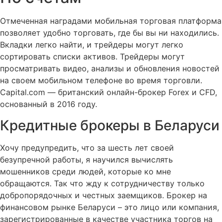
Отмеченная наградами мобильная торговая платформа
позволяет удобно торговать, где бы вы ни находились.
Вкладки легко найти, и трейдеры могут легко
сортировать списки активов. Трейдеры могут
просматривать видео, анализы и обновления новостей
на своем мобильном телефоне во время торговли.
Capital.com — британский онлайн-брокер Forex и CFD,
основанный в 2016 году.
Кредитные брокеры в Беларуси
Хочу предупредить, что за шесть лет своей
безупречной работы, я научился вычислять
мошенников среди людей, которые ко мне
обращаются. Так что жду к сотрудничеству только
добропорядочных и честных заемщиков. Брокер на
финансовом рынке Беларуси – это лицо или компания,
зарегистрированные в качестве участника торгов на