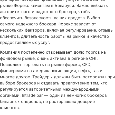
рынке Форекс клиентам в Беларуси. Важно выбрать
авторитетного и надежного брокера, чтобы
обеспечить безопасность ваших средств. Выбор
самого надежного брокера Форекс зависит от
нескольких факторов, включая регулирование, отзывы
клиентов, длительность работы на рынке и качество
предоставляемых услуг.
Компания постепенно отвоевывает долю торгов на
фондовом рынке, очень активна в регионе СНГ.
Позволяет торговать на рынке форекс, CFD,
фьючерсами на американские акции, нефть, газ и
многое другое. Трейдеры должны быть осторожны при
выборе брокеров и отдавать предпочтение тем, кто
регулируется авторитетными международными
органами. Intrade.bar — один из немногих брокеров
бинарных опционов, не растерявших доверие
клиентов.