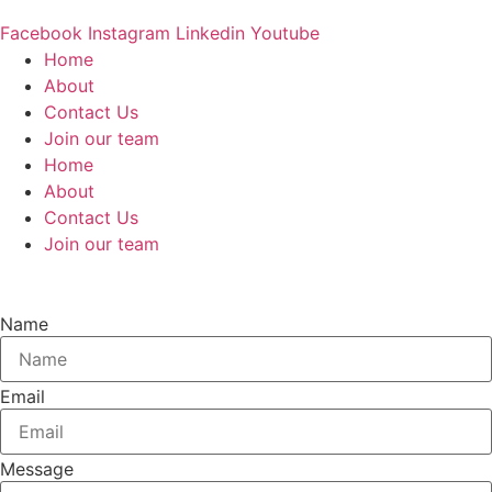
Facebook
Instagram
Linkedin
Youtube
Home
About
Contact Us
Join our team​
Home
About
Contact Us
Join our team​
Name
Email
Message