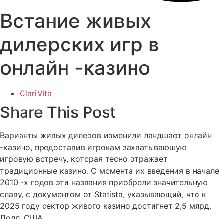
Встание живых
дилерских игр в
онлайн -казино
ClariVita
Share This Post
Варианты живых дилеров изменили ландшафт онлайн
-казино, предоставив игрокам захватывающую
игровую встречу, которая тесно отражает
традиционные казино. С момента их введения в начале
2010 -х годов эти названия приобрели значительную
славу, с документом от Statista, указывающий, что к
2025 году сектор живого казино достигнет 2,5 млрд.
Долл. США.