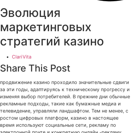
Эволюция
маркетинговых
стратегий казино
ClariVita
Share This Post
продвижение казино проходило значительные сдвиги
за эти годы, адаптируясь к техническому прогрессу и
изменяя выбор потребителей. В прежние дни обычные
рекламные подходы, такие как бумажные медиа и
телевидение, управляли ландшафтом. Тем не менее, с
ростом цифровых платформ, казино в настоящее
время используют социальные сети, рекламу по
электронной почте и конкретную онлайн -рекламу,