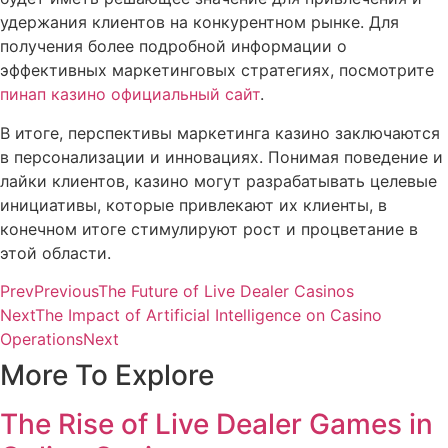
удержания клиентов на конкурентном рынке. Для
получения более подробной информации о
эффективных маркетинговых стратегиях, посмотрите
пинап казино официальный сайт
.
В итоге, перспективы маркетинга казино заключаются
в персонализации и инновациях. Понимая поведение и
лайки клиентов, казино могут разрабатывать целевые
инициативы, которые привлекают их клиенты, в
конечном итоге стимулируют рост и процветание в
этой области.
Prev
Previous
The Future of Live Dealer Casinos
Next
The Impact of Artificial Intelligence on Casino
Operations
Next
More To Explore
The Rise of Live Dealer Games in