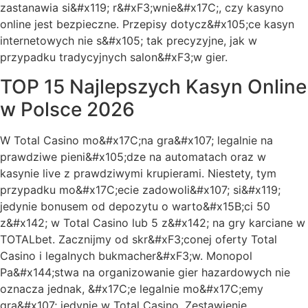
zastanawia si&#x119; r&#xF3;wnie&#x17C;, czy kasyno
online jest bezpieczne. Przepisy dotycz&#x105;ce kasyn
internetowych nie s&#x105; tak precyzyjne, jak w
przypadku tradycyjnych salon&#xF3;w gier.
TOP 15 Najlepszych Kasyn Online
w Polsce 2026
W Total Casino mo&#x17C;na gra&#x107; legalnie na
prawdziwe pieni&#x105;dze na automatach oraz w
kasynie live z prawdziwymi krupierami. Niestety, tym
przypadku mo&#x17C;ecie zadowoli&#x107; si&#x119;
jedynie bonusem od depozytu o warto&#x15B;ci 50
z&#x142; w Total Casino lub 5 z&#x142; na gry karciane w
TOTALbet. Zacznijmy od skr&#xF3;conej oferty Total
Casino i legalnych bukmacher&#xF3;w. Monopol
Pa&#x144;stwa na organizowanie gier hazardowych nie
oznacza jednak, &#x17C;e legalnie mo&#x17C;emy
gra&#x107; jedynie w Total Casino. Zestawienie,