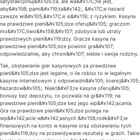
satysfakcjonuj&#x105;ca, ale wa&#x17C;ne jest,
aby&#x15B; pami&#x119;ta&#x142;, &#x17C;e hazard
zawsze wi&#x105;&#x17C;e si&#x119; z ryzykiem. Kasyna
na prawdziwe pieni&#x105;dze oferuj&#x105; graczom
mo&#x17C;liwo&#x15B;&#x107; zdobycia lub utraty
prawdziwych pieni&#x119;dzy. Gracze kasyna na
prawdziwe pieni&#x105;dze powinni gra&#x107;
odpowiedzialnie, aby chroni&#x107; siebie i swoje rodziny.
Tak, obstawianie gier kasynowych za prawdziwe
pieni&#x105;dze jest legalne, o ile robisz to w legalnym
kasynie internetowym z odpowiedni&#x105; licencj&#x105;
hazardow&#x105;. Niekt&#xF3;re kasyna oferuj&#x105;
bonusy bez depozytu, co pozwala na gr&#x119; na
prawdziwe pieni&#x105;dze bez jego wp&#x142;acania.
Gra na prawdziwe pieni&#x105;dze polega na
wp&#x142;acie w&#x142;asnych &#x15B;rodk&#xF3;w
finansowych na konto w kasynie oraz obstawianiu tych
pieni&#x119;dzy na przewidywane rezultaty w grach. Takie