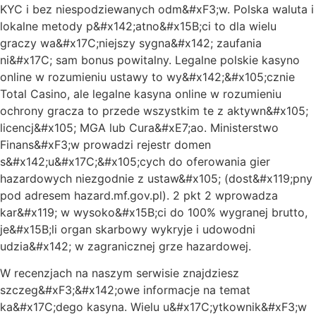
KYC i bez niespodziewanych odm&#xF3;w. Polska waluta i
lokalne metody p&#x142;atno&#x15B;ci to dla wielu
graczy wa&#x17C;niejszy sygna&#x142; zaufania
ni&#x17C; sam bonus powitalny. Legalne polskie kasyno
online w rozumieniu ustawy to wy&#x142;&#x105;cznie
Total Casino, ale legalne kasyna online w rozumieniu
ochrony gracza to przede wszystkim te z aktywn&#x105;
licencj&#x105; MGA lub Cura&#xE7;ao. Ministerstwo
Finans&#xF3;w prowadzi rejestr domen
s&#x142;u&#x17C;&#x105;cych do oferowania gier
hazardowych niezgodnie z ustaw&#x105; (dost&#x119;pny
pod adresem hazard.mf.gov.pl). 2 pkt 2 wprowadza
kar&#x119; w wysoko&#x15B;ci do 100% wygranej brutto,
je&#x15B;li organ skarbowy wykryje i udowodni
udzia&#x142; w zagranicznej grze hazardowej.
W recenzjach na naszym serwisie znajdziesz
szczeg&#xF3;&#x142;owe informacje na temat
ka&#x17C;dego kasyna. Wielu u&#x17C;ytkownik&#xF3;w