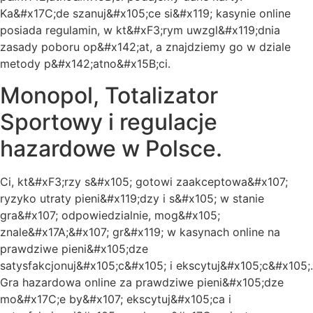
Ka&#x17C;de szanuj&#x105;ce si&#x119; kasynie online
posiada regulamin, w kt&#xF3;rym uwzgl&#x119;dnia
zasady poboru op&#x142;at, a znajdziemy go w dziale
metody p&#x142;atno&#x15B;ci.
Monopol, Totalizator
Sportowy i regulacje
hazardowe w Polsce.
Ci, kt&#xF3;rzy s&#x105; gotowi zaakceptowa&#x107;
ryzyko utraty pieni&#x119;dzy i s&#x105; w stanie
gra&#x107; odpowiedzialnie, mog&#x105;
znale&#x17A;&#x107; gr&#x119; w kasynach online na
prawdziwe pieni&#x105;dze
satysfakcjonuj&#x105;c&#x105; i ekscytuj&#x105;c&#x105;.
Gra hazardowa online za prawdziwe pieni&#x105;dze
mo&#x17C;e by&#x107; ekscytuj&#x105;ca i