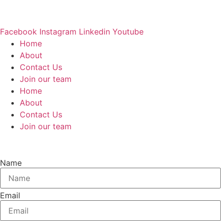
Facebook
Instagram
Linkedin
Youtube
Home
About
Contact Us
Join our team​
Home
About
Contact Us
Join our team​
Name
Email