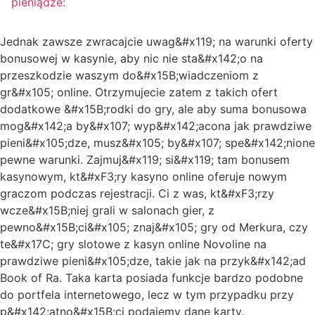
pieniądze:
Jednak zawsze zwracajcie uwag&#x119; na warunki oferty
bonusowej w kasynie, aby nic nie sta&#x142;o na
przeszkodzie waszym do&#x15B;wiadczeniom z
gr&#x105; online. Otrzymujecie zatem z takich ofert
dodatkowe &#x15B;rodki do gry, ale aby suma bonusowa
mog&#x142;a by&#x107; wyp&#x142;acona jak prawdziwe
pieni&#x105;dze, musz&#x105; by&#x107; spe&#x142;nione
pewne warunki. Zajmuj&#x119; si&#x119; tam bonusem
kasynowym, kt&#xF3;ry kasyno online oferuje nowym
graczom podczas rejestracji. Ci z was, kt&#xF3;rzy
wcze&#x15B;niej grali w salonach gier, z
pewno&#x15B;ci&#x105; znaj&#x105; gry od Merkura, czy
te&#x17C; gry slotowe z kasyn online Novoline na
prawdziwe pieni&#x105;dze, takie jak na przyk&#x142;ad
Book of Ra. Taka karta posiada funkcje bardzo podobne
do portfela internetowego, lecz w tym przypadku przy
p&#x142;atno&#x15B;ci podajemy dane karty.