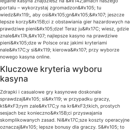
legalne kasyna znajdziesz na &#x142;amach naszego
portalu – wykorzystaj zgromadzon&#x105; tu
wiedz&#x119;, aby osi&#x105;gn&#x105;&#x107; jeszcze
lepsze korzy&#x15B;ci z obstawiania gier hazardowych na
prawdziwe pieni&#x105;dze! Teraz ju&#x17C; wiesz, gdzie
znale&#x17A;&#x107; najlepsze kasyno na prawdziwe
pieni&#x105;dze w Polsce oraz jakimi kryteriami
nale&#x17C;y si&#x119; kierowa&#x107; przy wyborze
nowego kasyna online.
Kluczowe kryteria wyboru
kasyna
Zdrapki i casualowe gry kasynowe doskonale
sprawdzaj&#x105; si&#x119; w przypadku graczy,
kt&#xF3;rym zale&#x17C;y na kr&#xF3;tkich, prostych
sesjach bez konieczno&#x15B;ci przyswajania
skomplikowanych zasad. Ni&#x17C;sze koszty operacyjne
oznaczaj&#x105; lepsze bonusy dla graczy. S&#x105; to