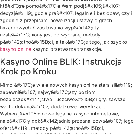
kt&#xF3;re pomo&#x17C;e Wam podj&#x105;&#x107;
decyzj&#x119;, gdzie gra&#x107; legalnie i bez obaw, czyli
zgodnie z przepisami nowelizacji ustawy o grach
hazardowych. Czas trwania wyp&#x142;aty
uzale&#x17C;niony jest od wybranej metody
p&#x142;atno&#x15B;ci, a tak&#x17C;e tego, jak szybko
kasyno online
kasyno przetwarza transakcje.
Kasyno Online BLIK: Instrukcja
Krok po Kroku
Mimo &#x17C;e wiele nowych kasyn online stara si&#x119;
zapewni&#x107; najwy&#x17C;szy poziom
bezpiecze&#x144;stwa i uczciwo&#x15B;ci gry, zawsze
warto dokona&#x107; dodatkowej weryfikacji.
Wybieraj&#x105;c nowe legalne kasyno internetowe,
nale&#x17C;y dok&#x142;adnie przeanalizowa&#x107; jego
ofert&#x119;, metody p&#x142;atno&#x15B;ci,