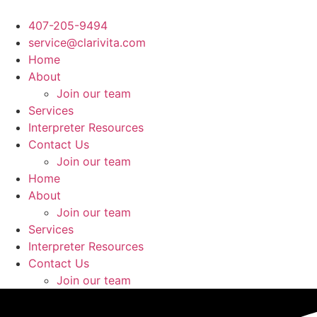
Ir
al
407-205-9494
contenido
service@clarivita.com
Home
About
Join our team​
Services
Interpreter Resources
Contact Us
Join our team​
Home
About
Join our team​
Services
Interpreter Resources
Contact Us
Join our team​