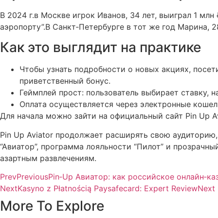
В 2024 г.в Москве игрок Иванов, 34 лет, выиграл 1 млн 
аэропорту”.В Санкт‑Петербурге в тот же год Марина, 2
Как это выглядит на практике
Чтобы узнать подробности о новых акциях, посет
приветственный бонус.
Геймплей прост: пользователь выбирает ставку, 
Оплата осуществляется через электронные кошел
Для начала можно зайти на официальный сайт Pin Up A
Pin Up Aviator продолжает расширять свою аудиторию,
“Авиатор”, программа лояльности “Пилот” и прозрачн
азартным развлечениям.
Prev
Previous
Pin‑Up Авиатор: как российское онлайн‑ка
Next
Kasyno z Płatnością Paysafecard: Expert Review
Next
More To Explore