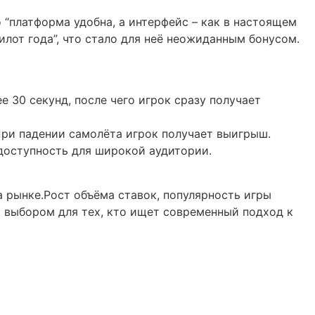
что “платформа удобна, а интерфейс – как в настоящем
илот года”, что стало для неё неожиданным бонусом.
е 30 секунд, после чего игрок сразу получает
.При падении самолёта игрок получает выигрыш.
доступность для широкой аудитории.
а рынке.Рост объёма ставок, популярность игры
м выбором для тех, кто ищет современный подход к