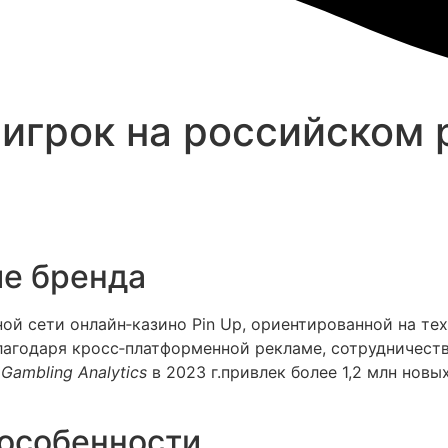
й игрок на российском
ие бренда
дной сети онлайн‑казино Pin Up, ориентированной на те
лагодаря кросс‑платформенной рекламе, сотрудничест
м
Gambling Analytics
в 2023 г.привлек более 1,2 млн нов
 особенности