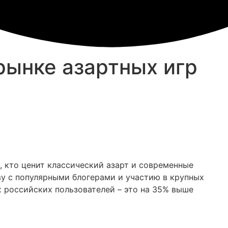
 рынке азартных игр
х, кто ценит классический азарт и современные
ву с популярными блогерами и участию в крупных
ых российских пользователей – это на 35% выше