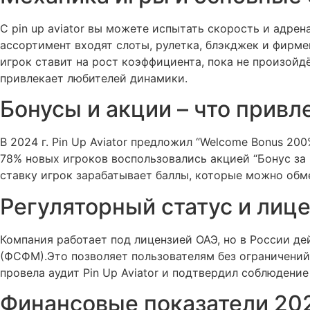
С pin up aviator вы можете испытать скорость и адрен
ассортимент входят слоты, рулетка, блэкджек и фирме
игрок ставит на рост коэффициента, пока не произойд
привлекает любителей динамики.
Бонусы и акции – что привл
В 2024 г. Pin Up Aviator предложил “Welcome Bonus 2
78% новых игроков воспользовались акцией “Бонус за 
ставку игрок зарабатывает баллы, которые можно обм
Регуляторный статус и лиц
Компания работает под лицензией ОАЭ, но в России д
(ФСФМ).Это позволяет пользователям без ограничений
провела аудит Pin Up Aviator и подтвердил соблюдени
Финансовые показатели 20