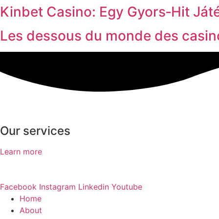
Kinbet Casino: Egy Gyors‑Hit Ját
Les dessous du monde des casinos e
Our services
Learn more
Facebook
Instagram
Linkedin
Youtube
Home
About