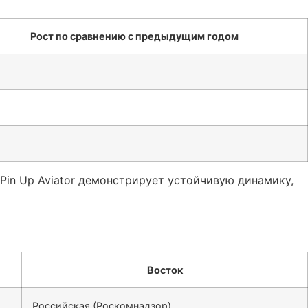
Рост по сравнению с предыдущим годом
“Pin Up Aviator демонстрирует устойчивую динамику,
Восток
Российская (Роскомнадзор)