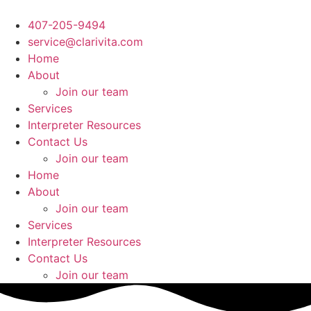
Ir
al
407-205-9494
contenido
service@clarivita.com
Home
About
Join our team​
Services
Interpreter Resources
Contact Us
Join our team​
Home
About
Join our team​
Services
Interpreter Resources
Contact Us
Join our team​