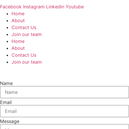
Facebook
Instagram
Linkedin
Youtube
Home
About
Contact Us
Join our team​
Home
About
Contact Us
Join our team​
Name
Email
Message