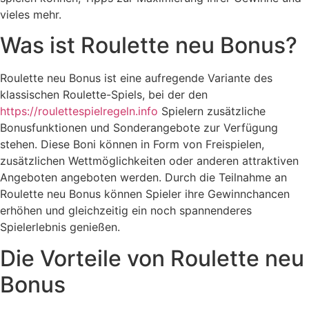
vieles mehr.
Was ist Roulette neu Bonus?
Roulette neu Bonus ist eine aufregende Variante des
klassischen Roulette-Spiels, bei der den
https://roulettespielregeln.info
Spielern zusätzliche
Bonusfunktionen und Sonderangebote zur Verfügung
stehen. Diese Boni können in Form von Freispielen,
zusätzlichen Wettmöglichkeiten oder anderen attraktiven
Angeboten angeboten werden. Durch die Teilnahme an
Roulette neu Bonus können Spieler ihre Gewinnchancen
erhöhen und gleichzeitig ein noch spannenderes
Spielerlebnis genießen.
Die Vorteile von Roulette neu
Bonus