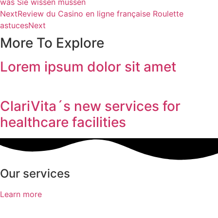
was Sie wissen müssen
Next
Review du Casino en ligne française Roulette
astuces
Next
More To Explore
Lorem ipsum dolor sit amet
ClariVita´s new services for
healthcare facilities
Our services
Learn more