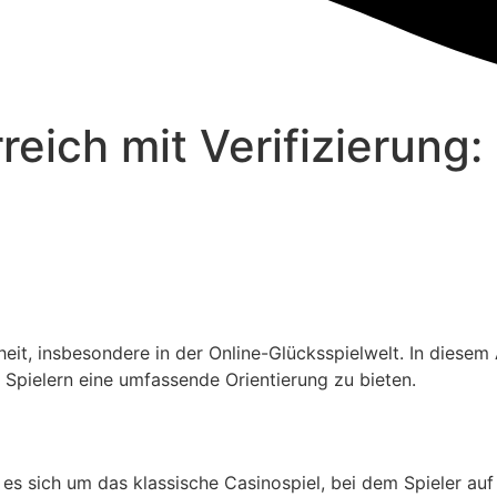
reich mit Verifizierung:
theit, insbesondere in der Online-Glücksspielwelt. In diese
m Spielern eine umfassende Orientierung zu bieten.
t es sich um das klassische Casinospiel, bei dem Spieler au