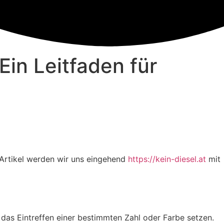
 Ein Leitfaden für
m Artikel werden wir uns eingehend
https://kein-diesel.at
mit
f das Eintreffen einer bestimmten Zahl oder Farbe setzen.