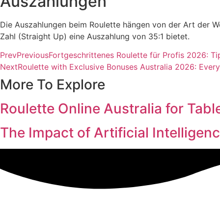
Auszahlungen
Die Auszahlungen beim Roulette hängen von der Art der Wet
Zahl (Straight Up) eine Auszahlung von 35:1 bietet.
Prev
Previous
Fortgeschrittenes Roulette für Profis 2026: Ti
Next
Roulette with Exclusive Bonuses Australia 2026: Eve
More To Explore
Roulette Online Australia for Ta
The Impact of Artificial Intellige