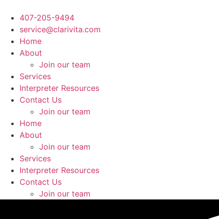
Ir
al
407-205-9494
contenido
service@clarivita.com
Home
About
Join our team​
Services
Interpreter Resources
Contact Us
Join our team​
Home
About
Join our team​
Services
Interpreter Resources
Contact Us
Join our team​