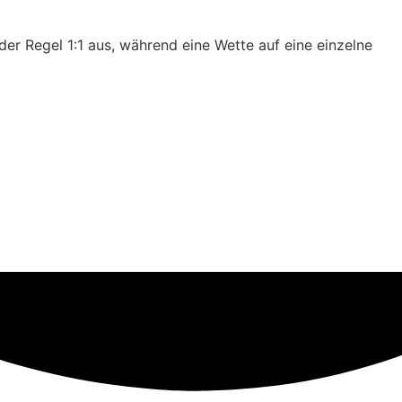
er Regel 1:1 aus, während eine Wette auf eine einzelne