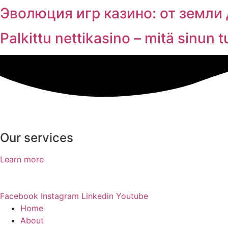
Эволюция игр казино: от земли
Palkittu nettikasino – mitä sinun 
Our services
Learn more
Facebook
Instagram
Linkedin
Youtube
Home
About