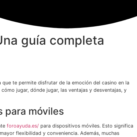
 Una guía completa
 que te permite disfrutar de la emoción del casino en la
 cómo jugar, dónde jugar, las ventajas y desventajas, y
s para móviles
nte
foroayuda.es/
para dispositivos móviles. Esto significa
 mayor flexibilidad y conveniencia. Además, muchas