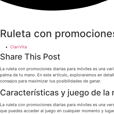
Ruleta con promociones
ClariVita
Share This Post
La ruleta con promociones diarias para móviles es una vari
palma de tu mano. En este artículo, exploraremos en detall
consejos
para maximizar tus posibilidades de ganar.
Características y juego de la
La ruleta con promociones diarias para móviles es una ver
que puedes acceder al juego en cualquier momento y lugar 