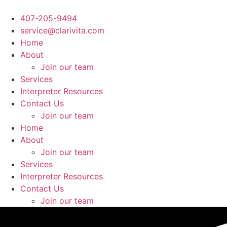
Ir
al
407-205-9494
contenido
service@clarivita.com
Home
About
Join our team​
Services
Interpreter Resources
Contact Us
Join our team​
Home
About
Join our team​
Services
Interpreter Resources
Contact Us
Join our team​