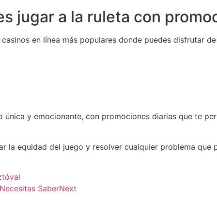
 jugar a la ruleta con promoc
 casinos en línea más populares donde puedes disfrutar de 
o única y emocionante, con promociones diarias que te per
ar la equidad del juego y resolver cualquier problema que 
ztóval
 Necesitas Saber
Next