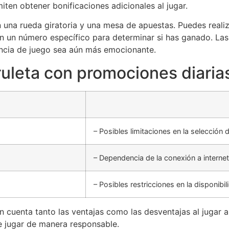
ten obtener bonificaciones adicionales al jugar.
 con una rueda giratoria y una mesa de apuestas. Puedes real
n un número específico para determinar si has ganado. Las
encia de juego sea aún más emocionante.
ruleta con promociones diaria
– Posibles limitaciones en la selección 
– Dependencia de la conexión a internet
– Posibles restricciones en la disponibi
 cuenta tanto las ventajas como las desventajas al jugar a
e jugar de manera responsable.