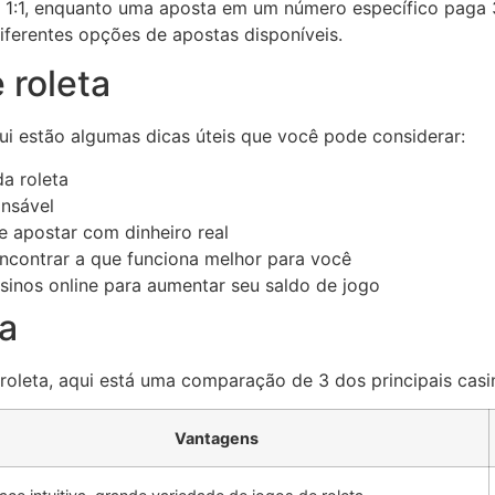
a 1:1, enquanto uma aposta em um número específico paga
diferentes opções de apostas disponíveis.
 roleta
ui estão algumas dicas úteis que você pode considerar:
da roleta
onsável
 apostar com dinheiro real
encontrar a que funciona melhor para você
sinos online para aumentar seu saldo de jogo
a
r roleta, aqui está uma comparação de 3 dos principais cas
Vantagens