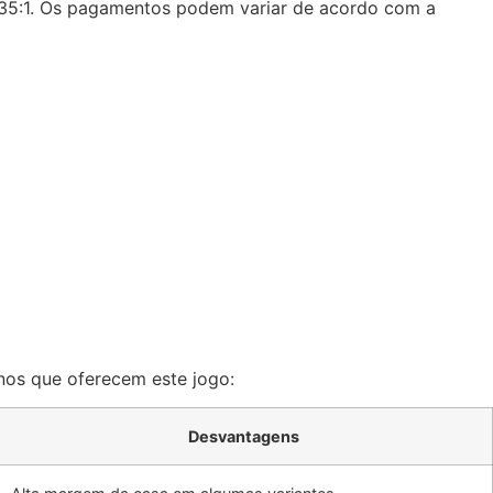
 35:1. Os pagamentos podem variar de acordo com a
inos que oferecem este jogo:
Desvantagens