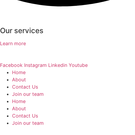
Our services
Learn more
Facebook
Instagram
Linkedin
Youtube
Home
About
Contact Us
Join our team​
Home
About
Contact Us
Join our team​