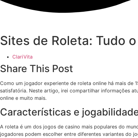
Sites de Roleta: Tudo o
ClariVita
Share This Post
Como um jogador experiente de roleta online há mais de 15
satisfatória. Neste artigo, irei compartilhar informações a
online
e muito mais.
Características e jogabilidade
A roleta é um dos jogos de casino mais populares do mund
jogadores podem escolher entre diferentes variantes do jo