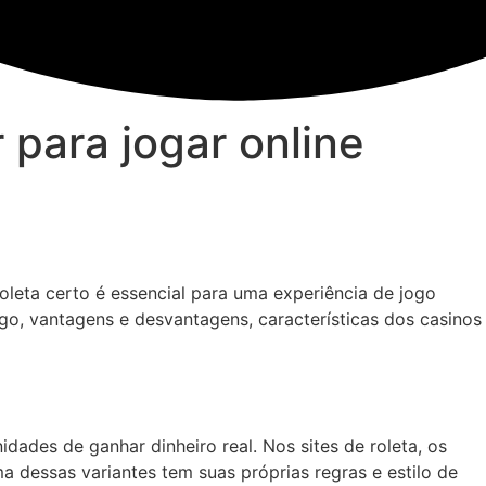
 para jogar online
oleta certo é essencial para uma experiência de jogo
 jogo, vantagens e desvantagens, características dos casinos
ades de ganhar dinheiro real. Nos sites de roleta, os
a dessas variantes tem suas próprias regras e estilo de