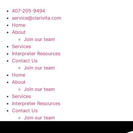
Ir
al
407-205-9494
contenido
service@clarivita.com
Home
About
Join our team​
Services
Interpreter Resources
Contact Us
Join our team​
Home
About
Join our team​
Services
Interpreter Resources
Contact Us
Join our team​