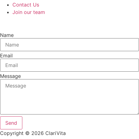
Contact Us
Join our team​
Name
Email
Message
Send
Copyright © 2026 ClariVita