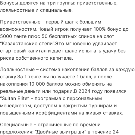
Бонусы делятся на три группы: приветственные,
лояльностные и специальные.
Приветственные – первый шаг к большим
возможностям.Новый игрок получает 100% бонус до
5000 тенге плюс 50 бесплатных спинов на слот
“Казахстанские степи”.Это мгновенно удваивает
стартовый капитал и даёт шанс испытать удачу без
риска собственного капитала.
Лояльностные – система накопления баллов за каждую
ставку.За 1 тенге вы получаете 1 балл, а после
накопления 10 000 баллов можно обменять на
реальные деньги или подарки.В 2024 году появился
“Sultan Elite” – программа с персональным
менеджером, доступом к закрытым турнирам и
повышенными коэффициентами на живых ставках.
Специальные – ограниченные по времени
предложения: “Двойные выигрыши” в течение 24