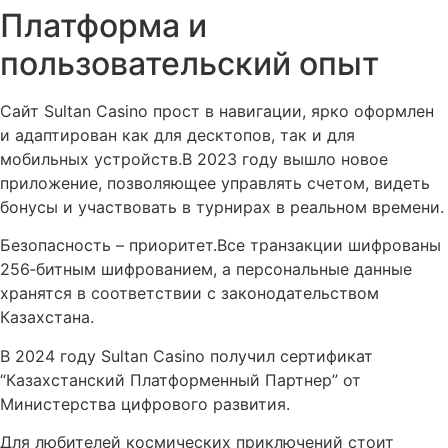
Платформа и
пользовательский опыт
Сайт Sultan Casino прост в навигации, ярко оформлен
и адаптирован как для десктопов, так и для
мобильных устройств.В 2023 году вышло новое
приложение, позволяющее управлять счетом, видеть
бонусы и участвовать в турнирах в реальном времени.
Безопасность – приоритет.Все транзакции шифрованы
256‑битным шифрованием, а персональные данные
хранятся в соответствии с законодательством
Казахстана.
В 2024 году Sultan Casino получил сертификат
“Казахстанский Платформенный Партнер” от
Министерства цифрового развития.
Для любителей космических приключений стоит