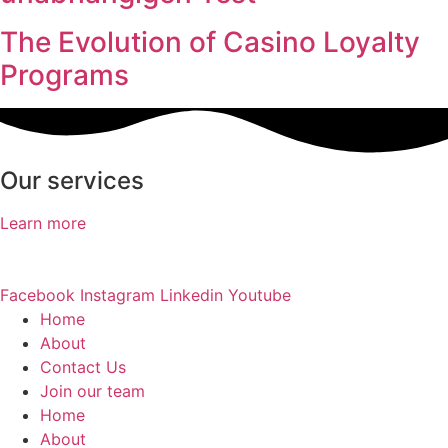
The Evolution of Casino Loyalty
Programs
Our services
Learn more
Facebook
Instagram
Linkedin
Youtube
Home
About
Contact Us
Join our team​
Home
About