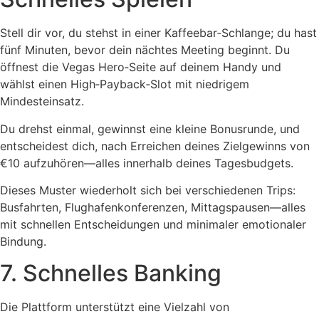
Stell dir vor, du stehst in einer Kaffeebar‑Schlange; du hast
fünf Minuten, bevor dein nächtes Meeting beginnt. Du
öffnest die Vegas Hero‑Seite auf deinem Handy und
wählst einen High‑Payback‑Slot mit niedrigem
Mindesteinsatz.
Du drehst einmal, gewinnst eine kleine Bonusrunde, und
entscheidest dich, nach Erreichen deines Zielgewinns von
€10 aufzuhören—alles innerhalb deines Tagesbudgets.
Dieses Muster wiederholt sich bei verschiedenen Trips:
Busfahrten, Flughafenkonferenzen, Mittagspausen—alles
mit schnellen Entscheidungen und minimaler emotionaler
Bindung.
7. Schnelles Banking
Die Plattform unterstützt eine Vielzahl von