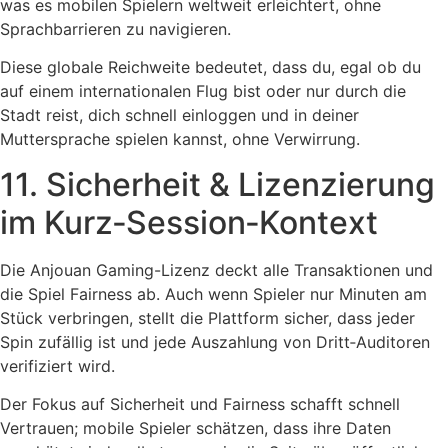
was es mobilen Spielern weltweit erleichtert, ohne
Sprachbarrieren zu navigieren.
Diese globale Reichweite bedeutet, dass du, egal ob du
auf einem internationalen Flug bist oder nur durch die
Stadt reist, dich schnell einloggen und in deiner
Muttersprache spielen kannst, ohne Verwirrung.
11. Sicherheit & Lizenzierung
im Kurz‑Session‑Kontext
Die Anjouan Gaming-Lizenz deckt alle Transaktionen und
die Spiel Fairness ab. Auch wenn Spieler nur Minuten am
Stück verbringen, stellt die Plattform sicher, dass jeder
Spin zufällig ist und jede Auszahlung von Dritt‑Auditoren
verifiziert wird.
Der Fokus auf Sicherheit und Fairness schafft schnell
Vertrauen; mobile Spieler schätzen, dass ihre Daten