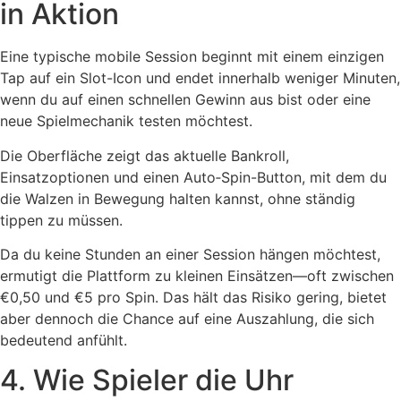
in Aktion
Eine typische mobile Session beginnt mit einem einzigen
Tap auf ein Slot-Icon und endet innerhalb weniger Minuten,
wenn du auf einen schnellen Gewinn aus bist oder eine
neue Spielmechanik testen möchtest.
Die Oberfläche zeigt das aktuelle Bankroll,
Einsatzoptionen und einen Auto‑Spin-Button, mit dem du
die Walzen in Bewegung halten kannst, ohne ständig
tippen zu müssen.
Da du keine Stunden an einer Session hängen möchtest,
ermutigt die Plattform zu kleinen Einsätzen—oft zwischen
€0,50 und €5 pro Spin. Das hält das Risiko gering, bietet
aber dennoch die Chance auf eine Auszahlung, die sich
bedeutend anfühlt.
4. Wie Spieler die Uhr