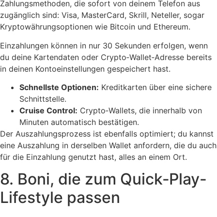
Zahlungsmethoden, die sofort von deinem Telefon aus
zugänglich sind: Visa, MasterCard, Skrill, Neteller, sogar
Kryptowährungsoptionen wie Bitcoin und Ethereum.
Einzahlungen können in nur 30 Sekunden erfolgen, wenn
du deine Kartendaten oder Crypto‑Wallet‑Adresse bereits
in deinen Kontoeinstellungen gespeichert hast.
Schnellste Optionen:
Kreditkarten über eine sichere
Schnittstelle.
Cruise Control:
Crypto‑Wallets, die innerhalb von
Minuten automatisch bestätigen.
Der Auszahlungsprozess ist ebenfalls optimiert; du kannst
eine Auszahlung in derselben Wallet anfordern, die du auch
für die Einzahlung genutzt hast, alles an einem Ort.
8. Boni, die zum Quick‑Play-
Lifestyle passen