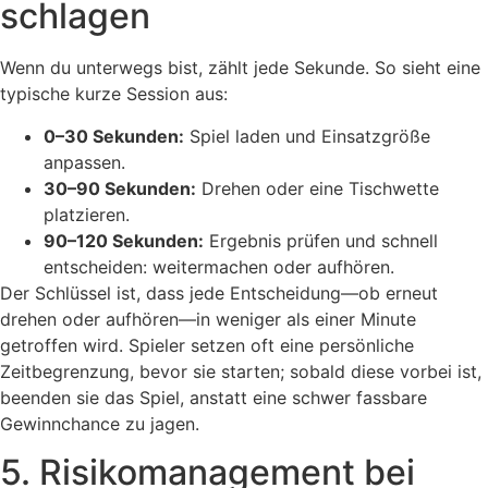
schlagen
Wenn du unterwegs bist, zählt jede Sekunde. So sieht eine
typische kurze Session aus:
0–30 Sekunden:
Spiel laden und Einsatzgröße
anpassen.
30–90 Sekunden:
Drehen oder eine Tischwette
platzieren.
90–120 Sekunden:
Ergebnis prüfen und schnell
entscheiden: weitermachen oder aufhören.
Der Schlüssel ist, dass jede Entscheidung—ob erneut
drehen oder aufhören—in weniger als einer Minute
getroffen wird. Spieler setzen oft eine persönliche
Zeitbegrenzung, bevor sie starten; sobald diese vorbei ist,
beenden sie das Spiel, anstatt eine schwer fassbare
Gewinnchance zu jagen.
5. Risikomanagement bei