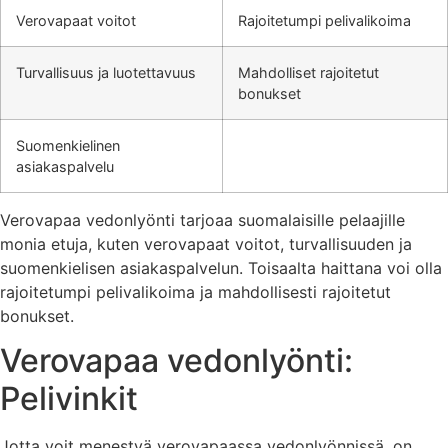
Verovapaat voitot
Rajoitetumpi pelivalikoima
Turvallisuus ja luotettavuus
Mahdolliset rajoitetut
bonukset
Suomenkielinen
asiakaspalvelu
Verovapaa vedonlyönti tarjoaa suomalaisille pelaajille
monia etuja, kuten verovapaat voitot, turvallisuuden ja
suomenkielisen asiakaspalvelun. Toisaalta haittana voi olla
rajoitetumpi pelivalikoima ja mahdollisesti rajoitetut
bonukset.
Verovapaa vedonlyönti:
Pelivinkit
Jotta voit menestyä verovapaassa vedonlyönnissä, on