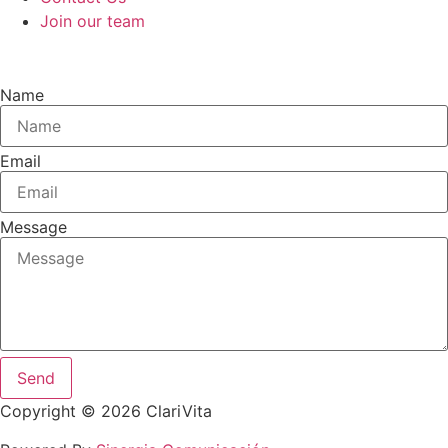
Join our team​
Name
Email
Message
Send
Copyright © 2026 ClariVita