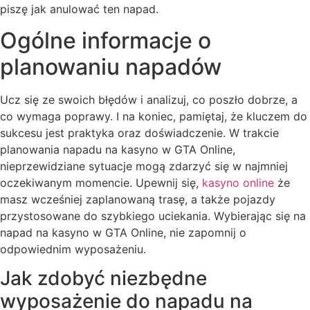
piszę jak anulować ten napad.
Ogólne informacje o
planowaniu napadów
Ucz się ze swoich błędów i analizuj, co poszło dobrze, a
co wymaga poprawy. I na koniec, pamiętaj, że kluczem do
sukcesu jest praktyka oraz doświadczenie. W trakcie
planowania napadu na kasyno w GTA Online,
nieprzewidziane sytuacje mogą zdarzyć się w najmniej
oczekiwanym momencie. Upewnij się,
kasyno online
że
masz wcześniej zaplanowaną trasę, a także pojazdy
przystosowane do szybkiego uciekania. Wybierając się na
napad na kasyno w GTA Online, nie zapomnij o
odpowiednim wyposażeniu.
Jak zdobyć niezbędne
wyposażenie do napadu na