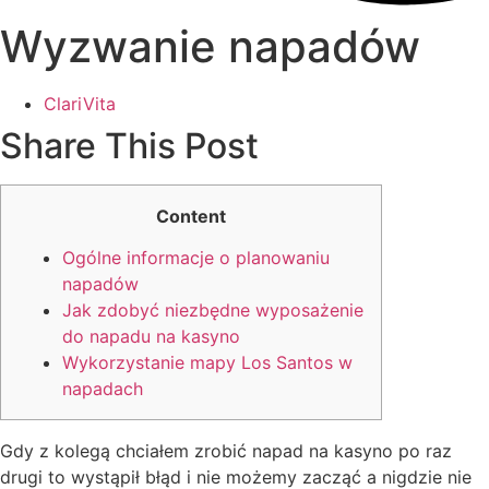
Wyzwanie napadów
ClariVita
Share This Post
Content
Ogólne informacje o planowaniu
napadów
Jak zdobyć niezbędne wyposażenie
do napadu na kasyno
Wykorzystanie mapy Los Santos w
napadach
Gdy z kolegą chciałem zrobić napad na kasyno po raz
drugi to wystąpił błąd i nie możemy zacząć a nigdzie nie