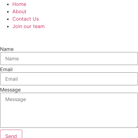
Home
About
Contact Us
Join our team​
Name
Email
Message
Send