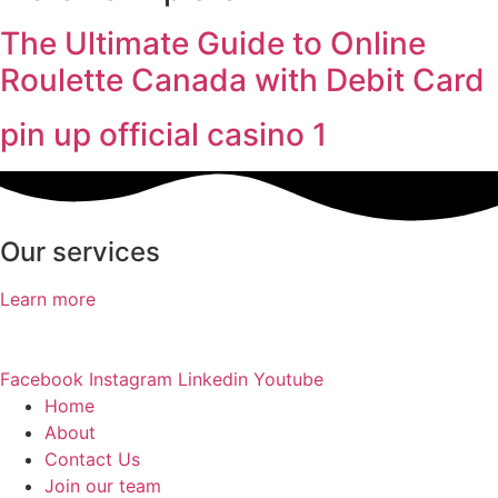
The Ultimate Guide to Online
Roulette Canada with Debit Card
pin up official casino 1
Our services
Learn more
Facebook
Instagram
Linkedin
Youtube
Home
About
Contact Us
Join our team​