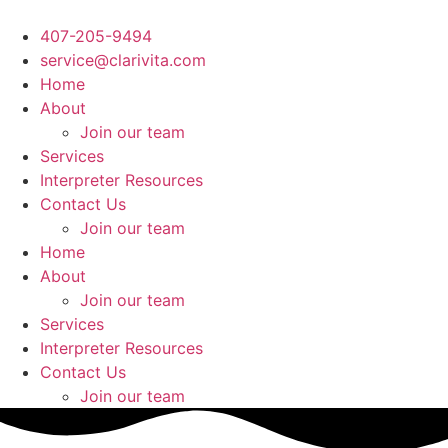
Ir
al
407-205-9494
contenido
service@clarivita.com
Home
About
Join our team​
Services
Interpreter Resources
Contact Us
Join our team​
Home
About
Join our team​
Services
Interpreter Resources
Contact Us
Join our team​