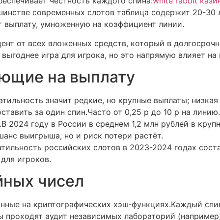
беспечивает честность каждого спина:
white rabbit кази
шинстве современных слотов таблица содержит 20-30 
 выплату, умноженную на коэффициент линии.
цент от всех вложенных средств, который в долгосроч
выгоднее игра для игрока, но это напрямую влияет на
ющие на выплату
тильность значит редкие, но крупные выплаты; низкая 
тавить за один спин.Часто от 0,25 р до 10 р на линию.
 2024 году в России в среднем 1,2 млн рублей в круп
шанс выигрыша, но и риск потери растёт.
тильность российских слотов в 2023-2024 годах состав
для игроков.
йных чисел
ные на криптографических хэш‑функциях.Каждый спин 
ы проходят аудит независимых лабораторий (например, 