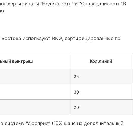
чают сертификаты “Надёжность” и “Справедливость”.В
ю.
в Востоке используют RNG, сертифицированные по
ьный выигрыш
Кол.линий
25
30
20
ную систему “сюрприз” (10% шанс на дополнительный