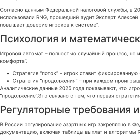
Согласно данным Федеральной налоговой службы, в 20
использовали RNG, прошедший аудит.Эксперт Алексей И
повышает доверие игроков к системе”.
Психология и математическ
Игровой автомат – полностью случайный процесс, но и
комфорта”.
Стратегия “поток” – игрок ставит фиксированную 
Стратегия “продолжения” – при каждом проигрыше
Аналитические данные 2025 года показывают, что игро
“продолжение”.Это связано с тем, что первая стратеги
Регуляторные требования и
В России регулирование азартных игр закреплено в Ф
документацию, включая таблицы выплат и алгоритмы 