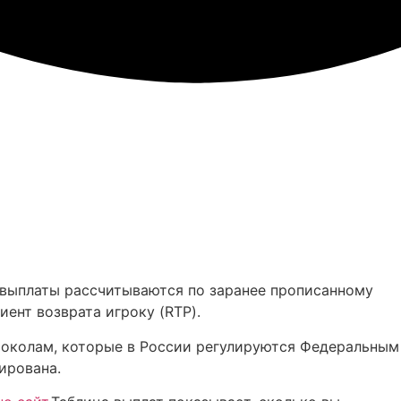
а выплаты рассчитываются по заранее прописанному
ент возврата игроку (RTP).
отоколам, которые в России регулируются Федеральным
ирована.