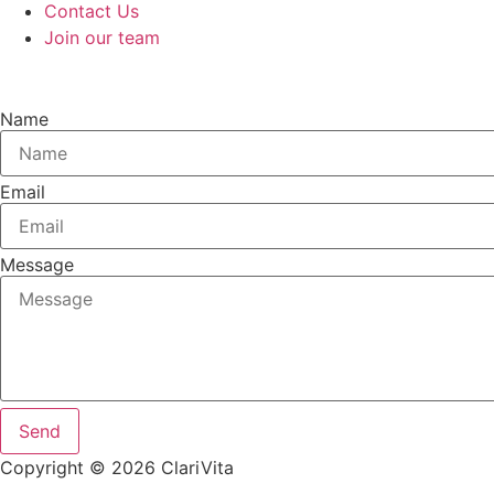
Contact Us
Join our team​
Name
Email
Message
Send
Copyright © 2026 ClariVita