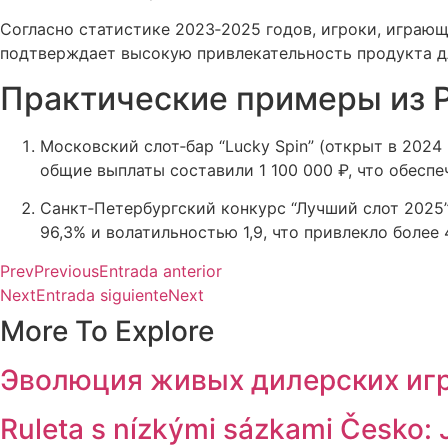
Согласно статистике 2023‑2025 годов, игроки, играющ
подтверждает высокую привлекательность продукта д
Практические примеры из 
Московский слот‑бар “Lucky Spin” (открыт в 2024 
общие выплаты составили 1 100 000 ₽, что обеспе
Санкт‑Петербургский конкурс “Лучший слот 2025”
96,3% и волатильностью 1,9, что привлекло более 
Prev
Previous
Entrada anterior
Next
Entrada siguiente
Next
More To Explore
Эволюция живых дилерских игр
Ruleta s nízkými sázkami Česko: J