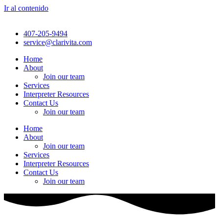
Ir al contenido
407-205-9494
service@clarivita.com
Home
About
Join our team​
Services
Interpreter Resources
Contact Us
Join our team​
Home
About
Join our team​
Services
Interpreter Resources
Contact Us
Join our team​