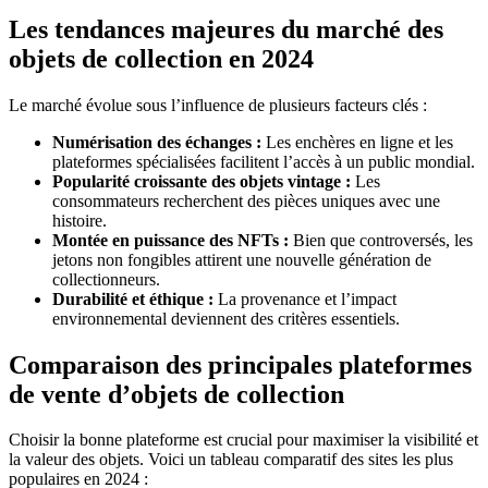
Les tendances majeures du marché des
objets de collection en 2024
Le marché évolue sous l’influence de plusieurs facteurs clés :
Numérisation des échanges :
Les enchères en ligne et les
plateformes spécialisées facilitent l’accès à un public mondial.
Popularité croissante des objets vintage :
Les
consommateurs recherchent des pièces uniques avec une
histoire.
Montée en puissance des NFTs :
Bien que controversés, les
jetons non fongibles attirent une nouvelle génération de
collectionneurs.
Durabilité et éthique :
La provenance et l’impact
environnemental deviennent des critères essentiels.
Comparaison des principales plateformes
de vente d’objets de collection
Choisir la bonne plateforme est crucial pour maximiser la visibilité et
la valeur des objets. Voici un tableau comparatif des sites les plus
populaires en 2024 :