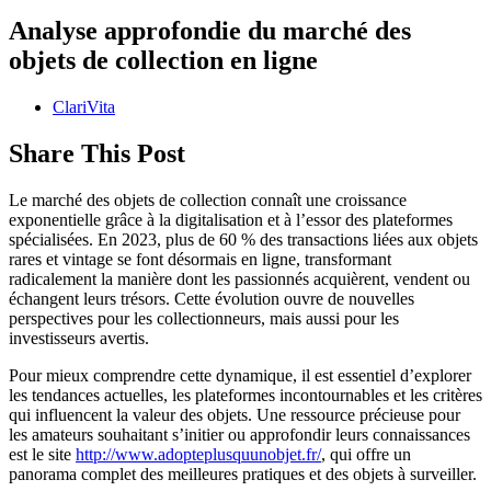
Analyse approfondie du marché des
objets de collection en ligne
ClariVita
Share This Post
Le marché des objets de collection connaît une croissance
exponentielle grâce à la digitalisation et à l’essor des plateformes
spécialisées. En 2023, plus de 60 % des transactions liées aux objets
rares et vintage se font désormais en ligne, transformant
radicalement la manière dont les passionnés acquièrent, vendent ou
échangent leurs trésors. Cette évolution ouvre de nouvelles
perspectives pour les collectionneurs, mais aussi pour les
investisseurs avertis.
Pour mieux comprendre cette dynamique, il est essentiel d’explorer
les tendances actuelles, les plateformes incontournables et les critères
qui influencent la valeur des objets. Une ressource précieuse pour
les amateurs souhaitant s’initier ou approfondir leurs connaissances
est le site
http://www.adopteplusquunobjet.fr/
, qui offre un
panorama complet des meilleures pratiques et des objets à surveiller.