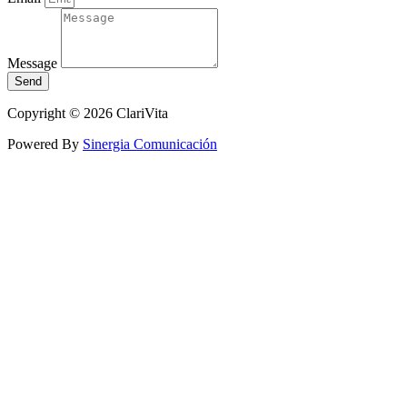
Message
Send
Copyright © 2026 ClariVita
Powered By
Sinergia Comunicación