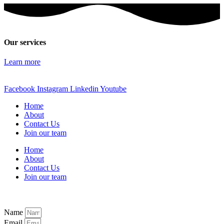
Our services
Learn more
Facebook
Instagram
Linkedin
Youtube
Home
About
Contact Us
Join our team​
Home
About
Contact Us
Join our team​
Name
Email