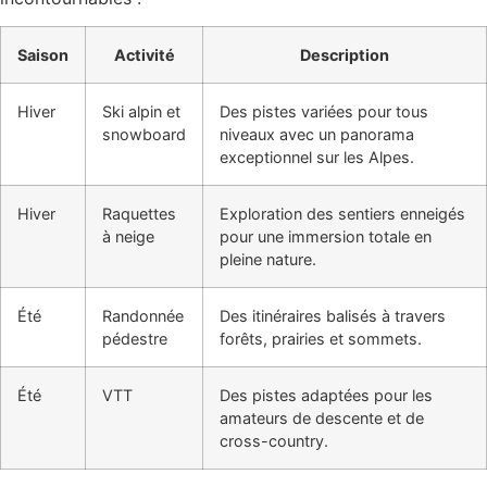
Saison
Activité
Description
Hiver
Ski alpin et
Des pistes variées pour tous
snowboard
niveaux avec un panorama
exceptionnel sur les Alpes.
Hiver
Raquettes
Exploration des sentiers enneigés
à neige
pour une immersion totale en
pleine nature.
Été
Randonnée
Des itinéraires balisés à travers
pédestre
forêts, prairies et sommets.
Été
VTT
Des pistes adaptées pour les
amateurs de descente et de
cross-country.