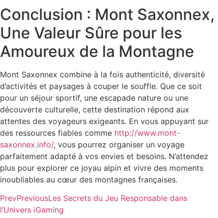
Conclusion : Mont Saxonnex,
Une Valeur Sûre pour les
Amoureux de la Montagne
Mont Saxonnex combine à la fois authenticité, diversité
d’activités et paysages à couper le souffle. Que ce soit
pour un séjour sportif, une escapade nature ou une
découverte culturelle, cette destination répond aux
attentes des voyageurs exigeants. En vous appuyant sur
des ressources fiables comme
http://www.mont-
saxonnex.info/
, vous pourrez organiser un voyage
parfaitement adapté à vos envies et besoins. N’attendez
plus pour explorer ce joyau alpin et vivre des moments
inoubliables au cœur des montagnes françaises.
Prev
Previous
Les Secrets du Jeu Responsable dans
l’Univers iGaming