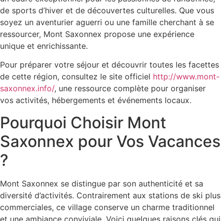
de sports d’hiver et de découvertes culturelles. Que vous
soyez un aventurier aguerri ou une famille cherchant à se
ressourcer, Mont Saxonnex propose une expérience
unique et enrichissante.
Pour préparer votre séjour et découvrir toutes les facettes
de cette région, consultez le site officiel
http://www.mont-
saxonnex.info/
, une ressource complète pour organiser
vos activités, hébergements et événements locaux.
Pourquoi Choisir Mont
Saxonnex pour Vos Vacances
?
Mont Saxonnex se distingue par son authenticité et sa
diversité d’activités. Contrairement aux stations de ski plus
commerciales, ce village conserve un charme traditionnel
et une ambiance conviviale. Voici quelques raisons clés qui