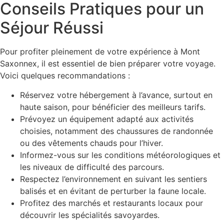
Conseils Pratiques pour un
Séjour Réussi
Pour profiter pleinement de votre expérience à Mont
Saxonnex, il est essentiel de bien préparer votre voyage.
Voici quelques recommandations :
Réservez votre hébergement à l’avance, surtout en
haute saison, pour bénéficier des meilleurs tarifs.
Prévoyez un équipement adapté aux activités
choisies, notamment des chaussures de randonnée
ou des vêtements chauds pour l’hiver.
Informez-vous sur les conditions météorologiques et
les niveaux de difficulté des parcours.
Respectez l’environnement en suivant les sentiers
balisés et en évitant de perturber la faune locale.
Profitez des marchés et restaurants locaux pour
découvrir les spécialités savoyardes.