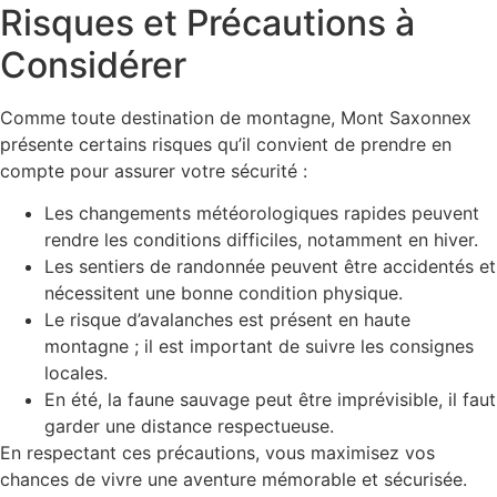
Risques et Précautions à
Considérer
Comme toute destination de montagne, Mont Saxonnex
présente certains risques qu’il convient de prendre en
compte pour assurer votre sécurité :
Les changements météorologiques rapides peuvent
rendre les conditions difficiles, notamment en hiver.
Les sentiers de randonnée peuvent être accidentés et
nécessitent une bonne condition physique.
Le risque d’avalanches est présent en haute
montagne ; il est important de suivre les consignes
locales.
En été, la faune sauvage peut être imprévisible, il faut
garder une distance respectueuse.
En respectant ces précautions, vous maximisez vos
chances de vivre une aventure mémorable et sécurisée.