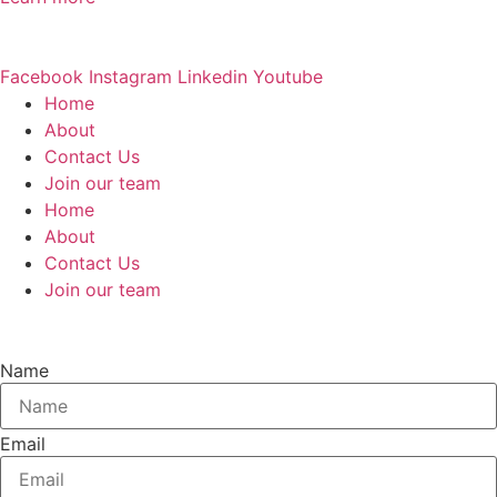
Facebook
Instagram
Linkedin
Youtube
Home
About
Contact Us
Join our team​
Home
About
Contact Us
Join our team​
Name
Email