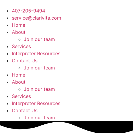
Ir
al
407-205-9494
contenido
service@clarivita.com
Home
About
Join our team​
Services
Interpreter Resources
Contact Us
Join our team​
Home
About
Join our team​
Services
Interpreter Resources
Contact Us
Join our team​