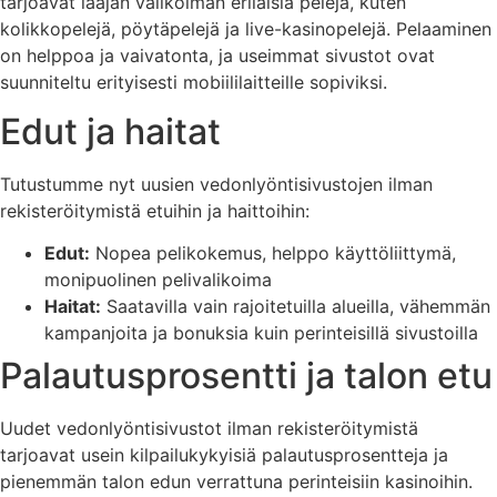
tarjoavat laajan valikoiman erilaisia pelejä, kuten
kolikkopelejä, pöytäpelejä ja live-kasinopelejä. Pelaaminen
on helppoa ja vaivatonta, ja useimmat sivustot ovat
suunniteltu erityisesti mobiililaitteille sopiviksi.
Edut ja haitat
Tutustumme nyt uusien vedonlyöntisivustojen ilman
rekisteröitymistä etuihin ja haittoihin:
Edut:
Nopea pelikokemus, helppo käyttöliittymä,
monipuolinen pelivalikoima
Haitat:
Saatavilla vain rajoitetuilla alueilla, vähemmän
kampanjoita ja bonuksia kuin perinteisillä sivustoilla
Palautusprosentti ja talon etu
Uudet vedonlyöntisivustot ilman rekisteröitymistä
tarjoavat usein kilpailukykyisiä palautusprosentteja ja
pienemmän talon edun verrattuna perinteisiin kasinoihin.