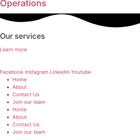
Operations
Our services
Learn more
Facebook
Instagram
Linkedin
Youtube
Home
About
Contact Us
Join our team​
Home
About
Contact Us
Join our team​