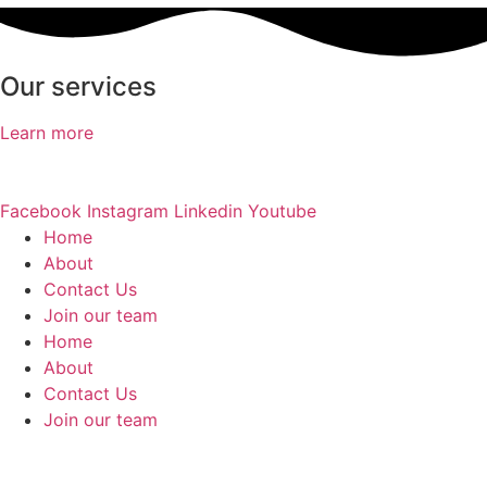
Our services
Learn more
Facebook
Instagram
Linkedin
Youtube
Home
About
Contact Us
Join our team​
Home
About
Contact Us
Join our team​