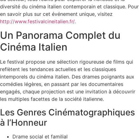
diversité du cinéma italien contemporain et classique. Pour
en savoir plus sur cet événement unique, visitez
http://www.festivalcineitalien.fr/
.
Un Panorama Complet du
Cinéma Italien
Le festival propose une sélection rigoureuse de films qui
reflètent les tendances actuelles et les classiques
intemporels du cinéma italien. Des drames poignants aux
comédies légères, en passant par les documentaires
engagés, chaque projection est une invitation à découvrir
les multiples facettes de la société italienne.
Les Genres Cinématographiques
à l’Honneur
Drame social et familial