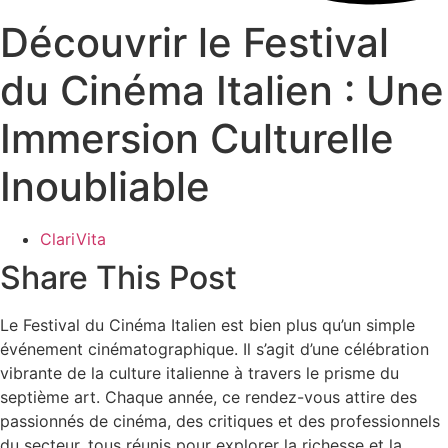
Découvrir le Festival
du Cinéma Italien : Une
Immersion Culturelle
Inoubliable
ClariVita
Share This Post
Le Festival du Cinéma Italien est bien plus qu’un simple
événement cinématographique. Il s’agit d’une célébration
vibrante de la culture italienne à travers le prisme du
septième art. Chaque année, ce rendez-vous attire des
passionnés de cinéma, des critiques et des professionnels
du secteur, tous réunis pour explorer la richesse et la