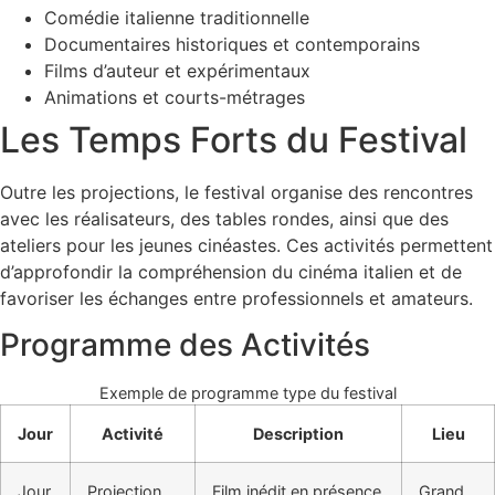
Comédie italienne traditionnelle
Documentaires historiques et contemporains
Films d’auteur et expérimentaux
Animations et courts-métrages
Les Temps Forts du Festival
Outre les projections, le festival organise des rencontres
avec les réalisateurs, des tables rondes, ainsi que des
ateliers pour les jeunes cinéastes. Ces activités permettent
d’approfondir la compréhension du cinéma italien et de
favoriser les échanges entre professionnels et amateurs.
Programme des Activités
Exemple de programme type du festival
Jour
Activité
Description
Lieu
Jour
Projection
Film inédit en présence
Grand