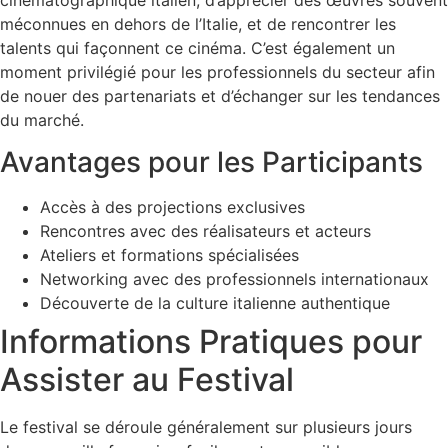
méconnues en dehors de l’Italie, et de rencontrer les
talents qui façonnent ce cinéma. C’est également un
moment privilégié pour les professionnels du secteur afin
de nouer des partenariats et d’échanger sur les tendances
du marché.
Avantages pour les Participants
Accès à des projections exclusives
Rencontres avec des réalisateurs et acteurs
Ateliers et formations spécialisées
Networking avec des professionnels internationaux
Découverte de la culture italienne authentique
Informations Pratiques pour
Assister au Festival
Le festival se déroule généralement sur plusieurs jours