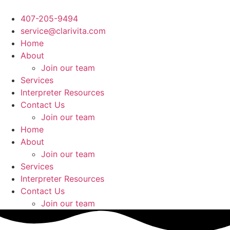
Ir
al
407-205-9494
contenido
service@clarivita.com
Home
About
Join our team​
Services
Interpreter Resources
Contact Us
Join our team​
Home
About
Join our team​
Services
Interpreter Resources
Contact Us
Join our team​