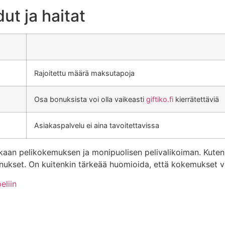
ut ja haitat
Rajoitettu määrä maksutapoja
Osa bonuksista voi olla vaikeasti
giftiko.fi
kierrätettäviä
Asiakaspalvelu ei aina tavoitettavissa
kaan pelikokemuksen ja monipuolisen pelivalikoiman. Kuten k
onukset. On kuitenkin tärkeää huomioida, että kokemukset vo
eliin