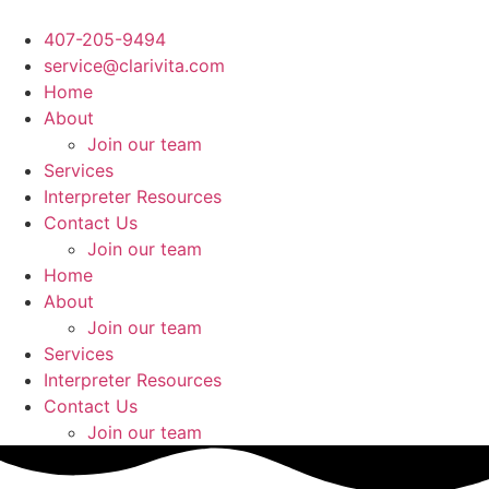
Ir
al
407-205-9494
contenido
service@clarivita.com
Home
About
Join our team​
Services
Interpreter Resources
Contact Us
Join our team​
Home
About
Join our team​
Services
Interpreter Resources
Contact Us
Join our team​