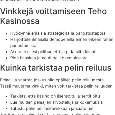
Vinkkejä voittamiseen Teho
Kasinossa
Hyödynnä erilaisia strategioita ja panostustapoja
Harjoittele ilmaisilla demopeleillä ennen oikean rahan
panostamista
Aseta itsellesi pelibudjetti ja pidä siitä kiinni
Pidä hauskaa ja nauti pelikokemuksesta
Kuinka tarkistaa pelin reiluus
Pelaajilla saattaa joskus olla epäilyjä pelin reiluudesta.
Tässä muutama vinkki, miten voit tarkistaa pelin reiluuden:
Tarkista, että kasino on lisensoitu ja sertifioitu
Lue muiden pelaajien arvosteluja ja kokemuksia
Tutustu pelin pelimekaniikkaan ja säätöihin
Jos koet epäselvyyksiä tai ongelmia pelin reiluuden