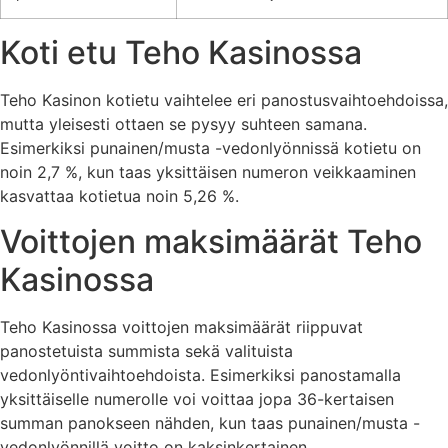
Koti etu Teho Kasinossa
Teho Kasinon kotietu vaihtelee eri panostusvaihtoehdoissa,
mutta yleisesti ottaen se pysyy suhteen samana.
Esimerkiksi punainen/musta -vedonlyönnissä kotietu on
noin 2,7 %, kun taas yksittäisen numeron veikkaaminen
kasvattaa kotietua noin 5,26 %.
Voittojen maksimäärät Teho
Kasinossa
Teho Kasinossa voittojen maksimäärät riippuvat
panostetuista summista sekä valituista
vedonlyöntivaihtoehdoista. Esimerkiksi panostamalla
yksittäiselle numerolle voi voittaa jopa 36-kertaisen
summan panokseen nähden, kun taas punainen/musta -
vedonlyönnillä voitto on kaksinkertainen.